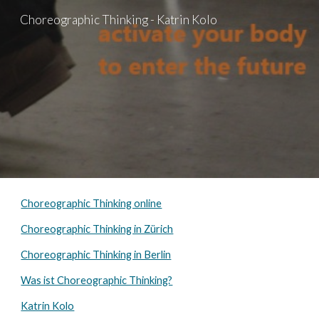
Choreographic Thinking - Katrin Kolo
Skip to main content
Skip to navigation
Choreographic Thinking online
Choreographic Thinking in Zürich
Choreographic Thinking in Berlin
Was ist Choreographic Thinking?
Katrin Kolo