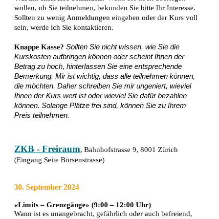
wollen, ob Sie teilnehmen, bekunden Sie bitte Ihr Interesse.
Sollten zu wenig Anmeldungen eingehen oder der Kurs voll
sein, werde ich Sie kontaktieren.
Knappe Kasse?
Sollten Sie nicht wissen, wie Sie die
Kurskosten aufbringen können oder scheint Ihnen der
Betrag zu hoch, hinterlassen Sie eine entsprechende
Bemerkung. Mir ist wichtig, dass alle teilnehmen können,
die möchten. Daher schreiben Sie mir ungeniert, wieviel
Ihnen der Kurs wert ist oder wieviel Sie dafür bezahlen
können. Solange Plätze frei sind, können Sie zu Ihrem
Preis teilnehmen.
ZKB - Freiraum
, Bahnhofstrasse 9, 8001 Zürich
(Eingang Seite Börsenstrasse)
30. September 2024
«Limits – Grenzgänge» (9:00 – 12:00 Uhr)
Wann ist es unangebracht, gefährlich oder auch befreiend,