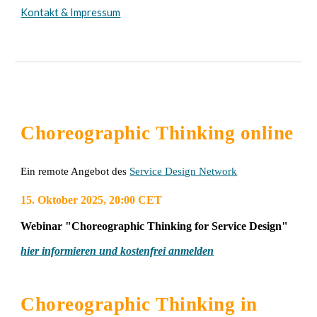
Kontakt & Impressum
Choreographic Thinking
online
Ein remote Angebot des
Service Design Network
15
.
Oktober 2025
,
20
:00
CET
Webinar "Choreographic Thinking for Service Design"
hier informieren und
kostenfrei
anmelden
Choreographic Thinking in