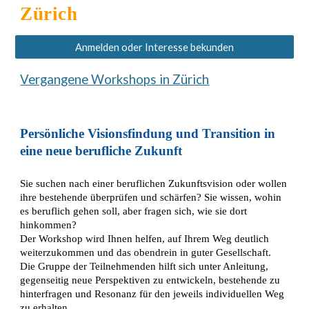
Zürich
Anmelden oder Interesse bekunden
Vergangene Workshops in Zürich
Persönliche Visionsfindung
und Transition in
eine neue
berufliche Zukunft
Sie suchen nach einer beruflichen Zukunftsvision oder wollen
ihre bestehende überprüfen und schärfen? Sie wissen, wohin
es beruflich gehen soll, aber fragen sich, wie sie dort
hinkommen?
Der Workshop wird Ihnen helfen, auf Ihrem Weg deutlich
weiterzukommen und das obendrein in guter Gesellschaft.
Die Gruppe der Teilnehmenden hilft sich unter Anleitung,
gegenseitig neue Perspektiven zu entwickeln, bestehende zu
hinterfragen und Resonanz für den jeweils individuellen Weg
zu erhalten.