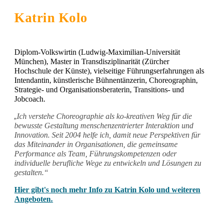
Katrin Kolo
Diplom-Volkswirtin (Ludwig-Maximilian-Universität
München), Master in Transdisziplinarität (Zürcher
Hochschule der Künste), vielseitige Führungserfahrungen als
Intendantin, künstlerische Bühnentänzerin, Choreographin,
Strategie- und Organisationsberaterin, Transitions- und
Jobcoach.
Ich verstehe Choreographie als ko-kreativen Weg für die
„
bewusste Gestaltung menschenzentrierter Interaktion und
Innovation. Seit 2004 helfe ich, damit neue Perspektiven für
das Miteinander in Organisationen, die gemeinsame
Performance als Team, Führungskompetenzen oder
individuelle berufliche Wege zu entwickeln und Lösungen zu
gestalten.“
Hier gibt's noch mehr Info zu Katrin Kolo und weiteren
Angeboten.