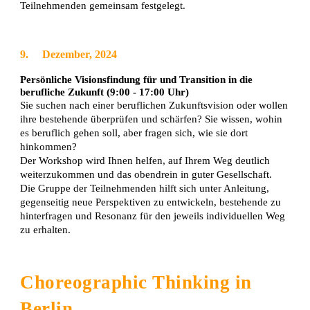
Teilnehmenden gemeinsam festgelegt.
9.
Dezember, 2024
Persönliche Visionsfindung für und Transition in die
berufliche Zukunft (9:00 - 17:00 Uhr)
Sie suchen nach einer beruflichen Zukunftsvision oder wollen
ihre bestehende überprüfen und schärfen? Sie wissen, wohin
es beruflich gehen soll, aber fragen sich, wie sie dort
hinkommen?
Der Workshop wird Ihnen helfen, auf Ihrem Weg deutlich
weiterzukommen und das obendrein in guter Gesellschaft.
Die Gruppe der Teilnehmenden hilft sich unter Anleitung,
gegenseitig neue Perspektiven zu entwickeln, bestehende zu
hinterfragen und Resonanz für den jeweils individuellen Weg
zu erhalten.
Choreographic Thinking in
Berlin